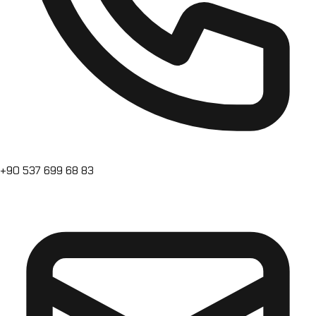
+90 537 699 68 83