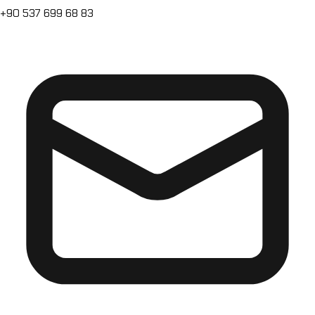
+90 537 699 68 83