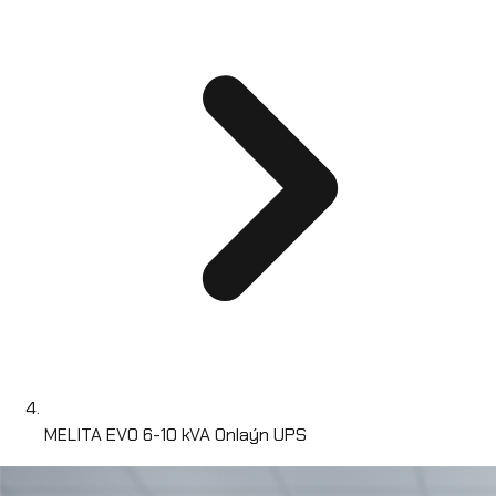
MELITA EVO 6-10 kVA Onlaýn UPS