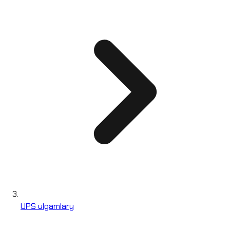
UPS ulgamlary