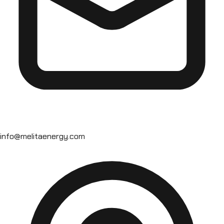
info@melitaenergy.com