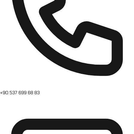
+90 537 699 68 83