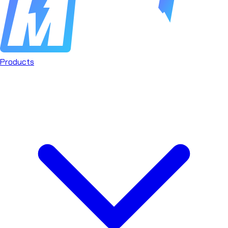
Products