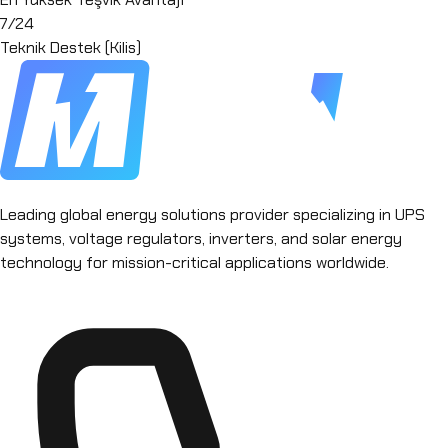
7/24
Teknik Destek (Kilis)
Leading global energy solutions provider specializing in UPS
systems, voltage regulators, inverters, and solar energy
technology for mission-critical applications worldwide.