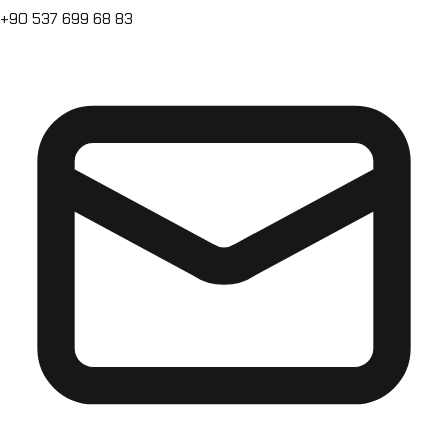
+90 537 699 68 83