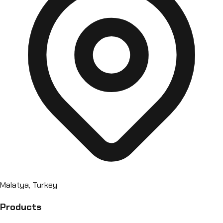
Malatya, Turkey
Products