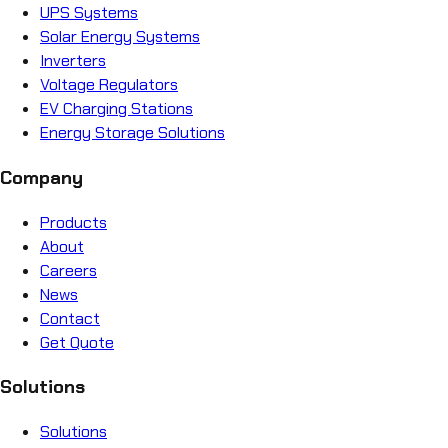
UPS Systems
Solar Energy Systems
Inverters
Voltage Regulators
EV Charging Stations
Energy Storage Solutions
Company
Products
About
Careers
News
Contact
Get Quote
Solutions
Solutions