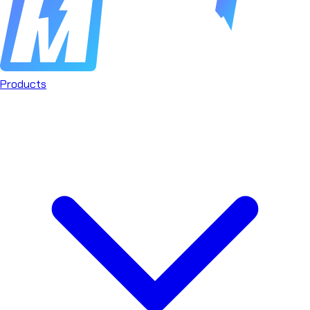
Products