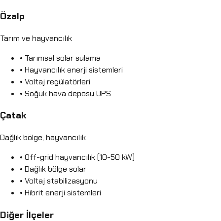
Özalp
Tarım ve hayvancılık
• Tarımsal solar sulama
• Hayvancılık enerji sistemleri
• Voltaj regülatörleri
• Soğuk hava deposu UPS
Çatak
Dağlık bölge, hayvancılık
• Off-grid hayvancılık (10-50 kW)
• Dağlık bölge solar
• Voltaj stabilizasyonu
• Hibrit enerji sistemleri
Diğer İlçeler