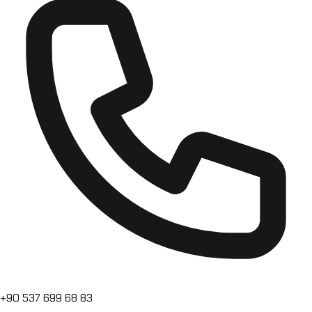
+90 537 699 68 83