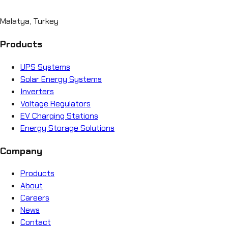
Malatya, Turkey
Products
UPS Systems
Solar Energy Systems
Inverters
Voltage Regulators
EV Charging Stations
Energy Storage Solutions
Company
Products
About
Careers
News
Contact