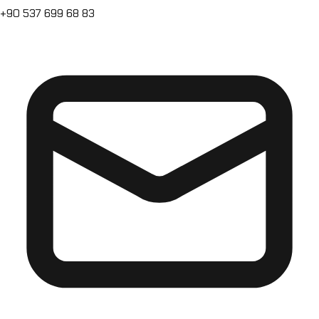
+90 537 699 68 83