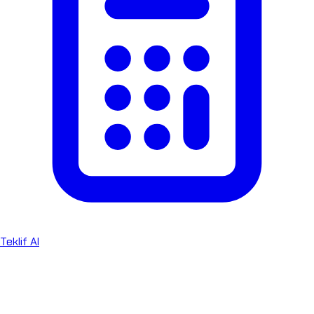
Teklif Al