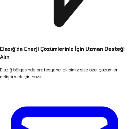
Elazığ
'da Enerji Çözümleriniz İçin Uzman Desteği
Alın
Elazığ
bölgesinde profesyonel ekibimiz size özel çözümler
geliştirmek için hazır.