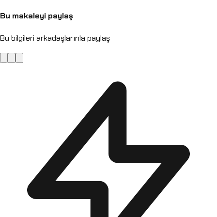
Bu makaleyi paylaş
Bu bilgileri arkadaşlarınla paylaş