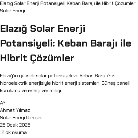
Elazığ Solar Enerji Potansiyeli: Keban Barajı ile Hibrit Çözümler
Solar Enerji
Elazığ Solar Enerji
Potansiyeli: Keban Barajı ile
Hibrit Çözümler
Elazığ'ın yüksek solar potansiyeli ve Keban Barajı'nın
hidroelektrik enerjisiyle hibrit enerji sistemleri. Güneş paneli
kurulumu ve enerji verimliliği.
AY
Ahmet Yılmaz
Solar Enerji Uzmanı
25 Ocak 2025
12
dk okuma