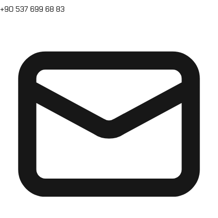
+90 537 699 68 83