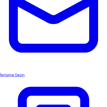
İletişime Geçin