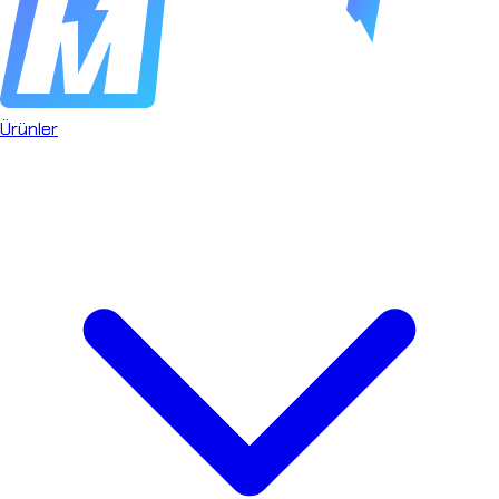
Ürünler