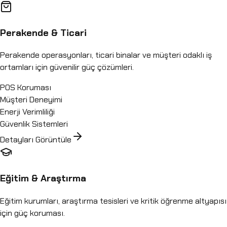
Perakende & Ticari
Perakende operasyonları, ticari binalar ve müşteri odaklı iş
ortamları için güvenilir güç çözümleri.
POS Koruması
Müşteri Deneyimi
Enerji Verimliliği
Güvenlik Sistemleri
Detayları Görüntüle
Eğitim & Araştırma
Eğitim kurumları, araştırma tesisleri ve kritik öğrenme altyapısı
için güç koruması.