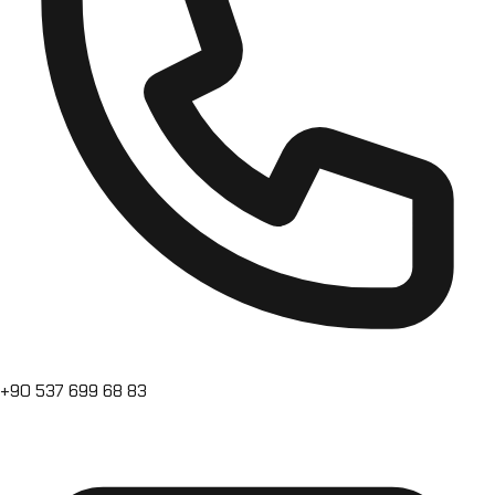
+90 537 699 68 83