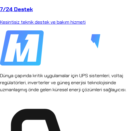
7/24 Destek
Kesintisiz teknik destek ve bakım hizmeti
Dünya çapında kritik uygulamalar için UPS sistemleri, voltaj
regülatörleri, inverterler ve güneş enerjisi teknolojisinde
uzmanlaşmış önde gelen küresel enerji çözümleri sağlayıcısı.