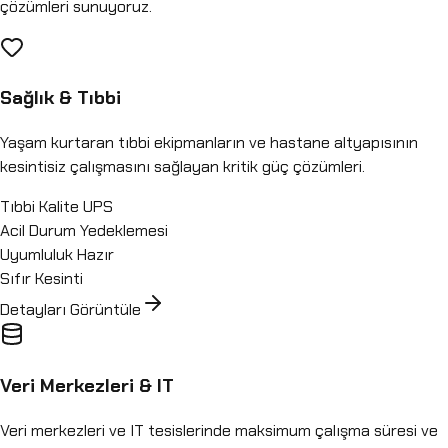
çözümleri sunuyoruz.
Sağlık & Tıbbi
Yaşam kurtaran tıbbi ekipmanların ve hastane altyapısının
kesintisiz çalışmasını sağlayan kritik güç çözümleri.
Tıbbi Kalite UPS
Acil Durum Yedeklemesi
Uyumluluk Hazır
Sıfır Kesinti
Detayları Görüntüle
Veri Merkezleri & IT
Veri merkezleri ve IT tesislerinde maksimum çalışma süresi ve