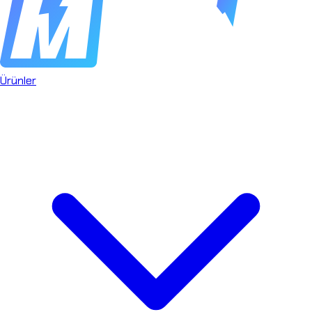
Ürünler