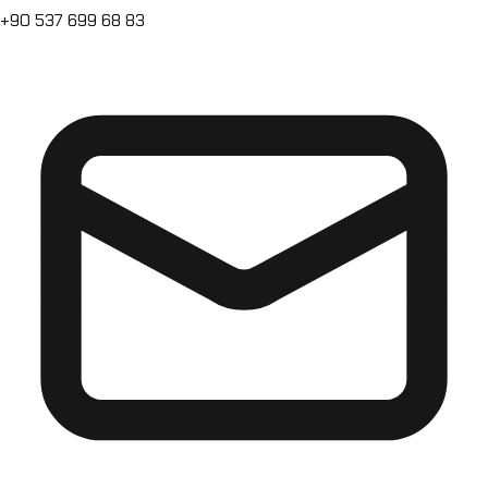
+90 537 699 68 83