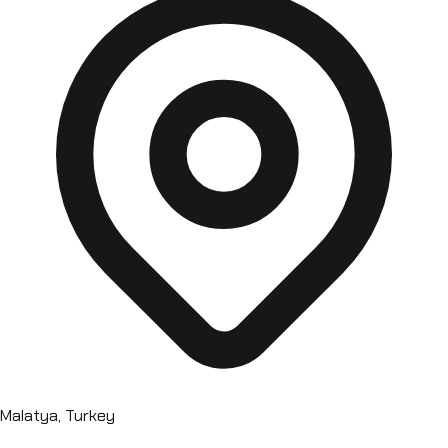
Malatya, Turkey