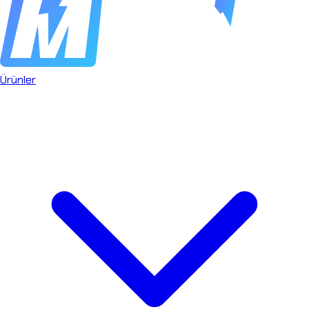
Ürünler