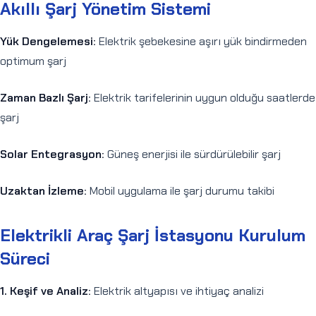
Akıllı Şarj Yönetim Sistemi
Yük Dengelemesi:
Elektrik şebekesine aşırı yük bindirmeden
optimum şarj
Zaman Bazlı Şarj:
Elektrik tarifelerinin uygun olduğu saatlerde
şarj
Solar Entegrasyon:
Güneş enerjisi ile sürdürülebilir şarj
Uzaktan İzleme:
Mobil uygulama ile şarj durumu takibi
Elektrikli Araç Şarj İstasyonu Kurulum
Süreci
1. Keşif ve Analiz:
Elektrik altyapısı ve ihtiyaç analizi