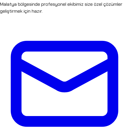
Malatya
bölgesinde profesyonel ekibimiz size özel çözümler
geliştirmek için hazır.