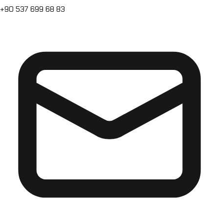
+90 537 699 68 83