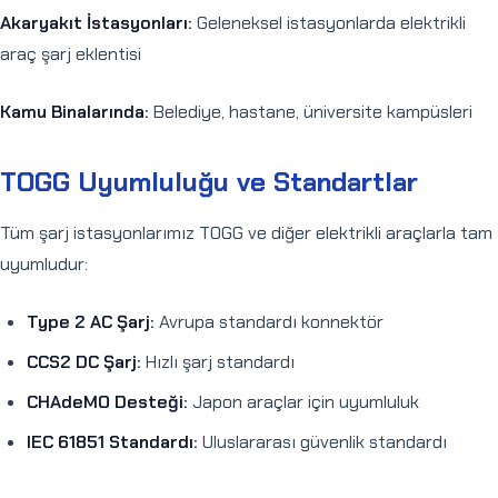
Akaryakıt İstasyonları:
Geleneksel istasyonlarda elektrikli
araç şarj eklentisi
Kamu Binalarında:
Belediye, hastane, üniversite kampüsleri
TOGG Uyumluluğu ve Standartlar
Tüm şarj istasyonlarımız TOGG ve diğer elektrikli araçlarla tam
uyumludur:
Type 2 AC Şarj:
Avrupa standardı konnektör
CCS2 DC Şarj:
Hızlı şarj standardı
CHAdeMO Desteği:
Japon araçlar için uyumluluk
IEC 61851 Standardı:
Uluslararası güvenlik standardı