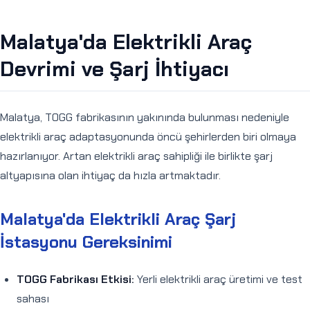
Malatya'da Elektrikli Araç
Devrimi ve Şarj İhtiyacı
Malatya, TOGG fabrikasının yakınında bulunması nedeniyle
elektrikli araç adaptasyonunda öncü şehirlerden biri olmaya
hazırlanıyor. Artan elektrikli araç sahipliği ile birlikte şarj
altyapısına olan ihtiyaç da hızla artmaktadır.
Malatya'da Elektrikli Araç Şarj
İstasyonu Gereksinimi
TOGG Fabrikası Etkisi:
Yerli elektrikli araç üretimi ve test
sahası