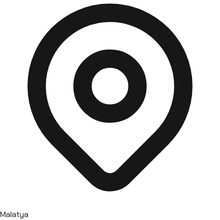
Malatya