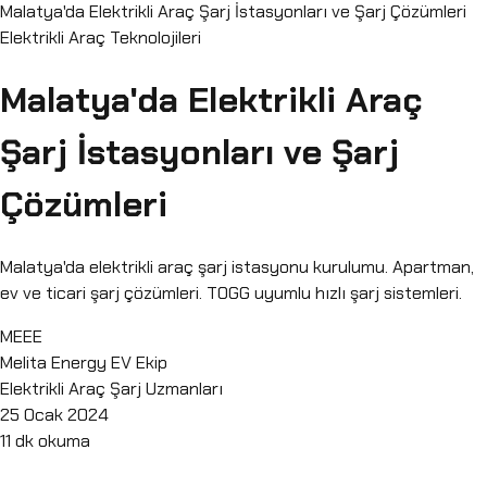
Malatya'da Elektrikli Araç Şarj İstasyonları ve Şarj Çözümleri
Elektrikli Araç Teknolojileri
Malatya'da Elektrikli Araç
Şarj İstasyonları ve Şarj
Çözümleri
Malatya'da elektrikli araç şarj istasyonu kurulumu. Apartman,
ev ve ticari şarj çözümleri. TOGG uyumlu hızlı şarj sistemleri.
MEEE
Melita Energy EV Ekip
Elektrikli Araç Şarj Uzmanları
25 Ocak 2024
11
dk okuma