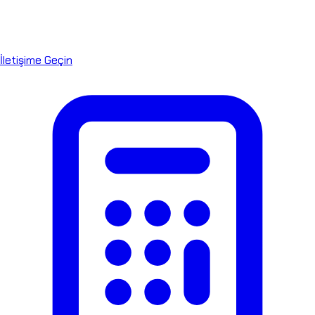
İletişime Geçin