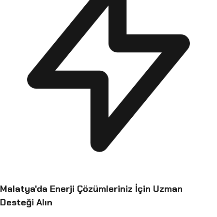
Malatya
'da Enerji Çözümleriniz İçin Uzman
Desteği Alın