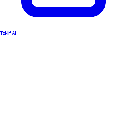
Teklif Al