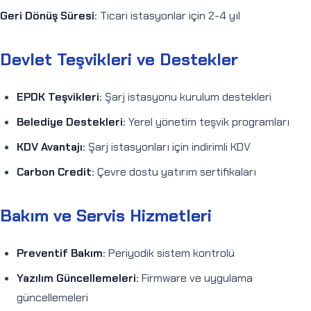
Geri Dönüş Süresi:
Ticari istasyonlar için 2-4 yıl
Devlet Teşvikleri ve Destekler
EPDK Teşvikleri:
Şarj istasyonu kurulum destekleri
Belediye Destekleri:
Yerel yönetim teşvik programları
KDV Avantajı:
Şarj istasyonları için indirimli KDV
Carbon Credit:
Çevre dostu yatırım sertifikaları
Bakım ve Servis Hizmetleri
Preventif Bakım:
Periyodik sistem kontrolü
Yazılım Güncellemeleri:
Firmware ve uygulama
güncellemeleri