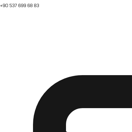
+90 537 699 68 83