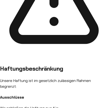
Haftungsbeschränkung
Unsere Haftung ist im gesetzlich zulässigen Rahmen
begrenzt:
Ausschlüsse