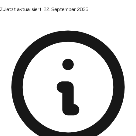
Zuletzt aktualisiert: 22. September 2025