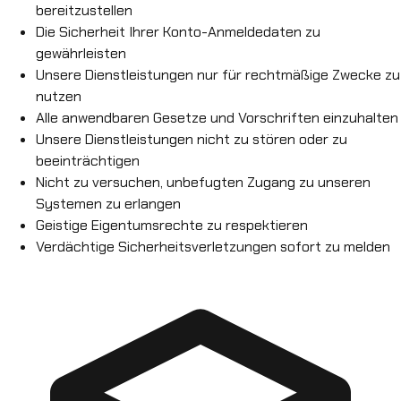
bereitzustellen
Die Sicherheit Ihrer Konto-Anmeldedaten zu
gewährleisten
Unsere Dienstleistungen nur für rechtmäßige Zwecke zu
nutzen
Alle anwendbaren Gesetze und Vorschriften einzuhalten
Unsere Dienstleistungen nicht zu stören oder zu
beeinträchtigen
Nicht zu versuchen, unbefugten Zugang zu unseren
Systemen zu erlangen
Geistige Eigentumsrechte zu respektieren
Verdächtige Sicherheitsverletzungen sofort zu melden