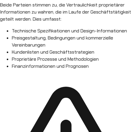
Beide Parteien stimmen zu, die Vertraulichkeit proprietärer
Informationen zu wahren, die im Laufe der Geschäftstätigkeit
geteilt werden. Dies umfasst:
Technische Spezifikationen und Design-Informationen
Preisgestaltung, Bedingungen und kommerzielle
Vereinbarungen
Kundenlisten und Geschäftsstrategien
Proprietäre Prozesse und Methodologien
Finanzinformationen und Prognosen