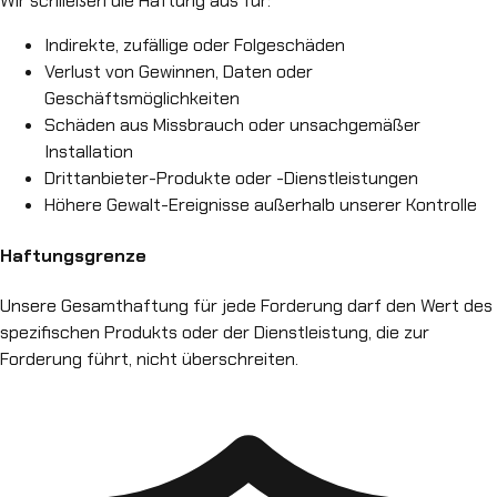
Wir schließen die Haftung aus für:
Indirekte, zufällige oder Folgeschäden
Verlust von Gewinnen, Daten oder
Geschäftsmöglichkeiten
Schäden aus Missbrauch oder unsachgemäßer
Installation
Drittanbieter-Produkte oder -Dienstleistungen
Höhere Gewalt-Ereignisse außerhalb unserer Kontrolle
Haftungsgrenze
Unsere Gesamthaftung für jede Forderung darf den Wert des
spezifischen Produkts oder der Dienstleistung, die zur
Forderung führt, nicht überschreiten.