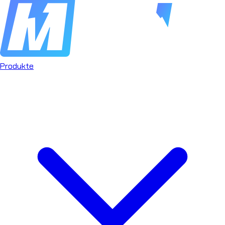
Produkte