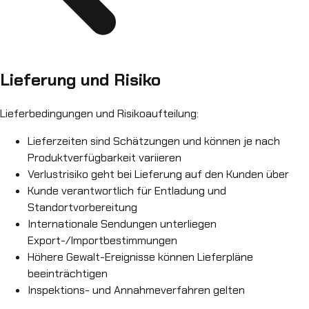
Lieferung und Risiko
Lieferbedingungen und Risikoaufteilung:
Lieferzeiten sind Schätzungen und können je nach
Produktverfügbarkeit variieren
Verlustrisiko geht bei Lieferung auf den Kunden über
Kunde verantwortlich für Entladung und
Standortvorbereitung
Internationale Sendungen unterliegen
Export-/Importbestimmungen
Höhere Gewalt-Ereignisse können Lieferpläne
beeinträchtigen
Inspektions- und Annahmeverfahren gelten