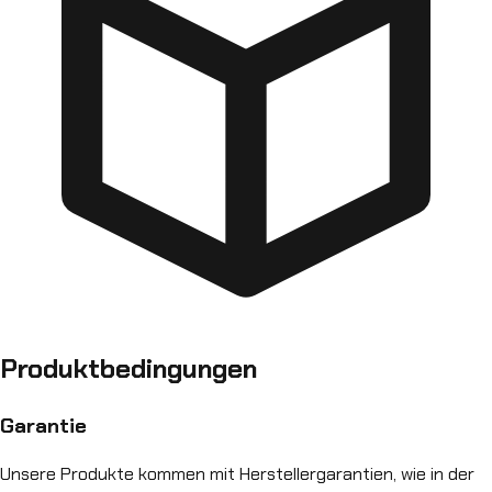
Produktbedingungen
Garantie
Unsere Produkte kommen mit Herstellergarantien, wie in der