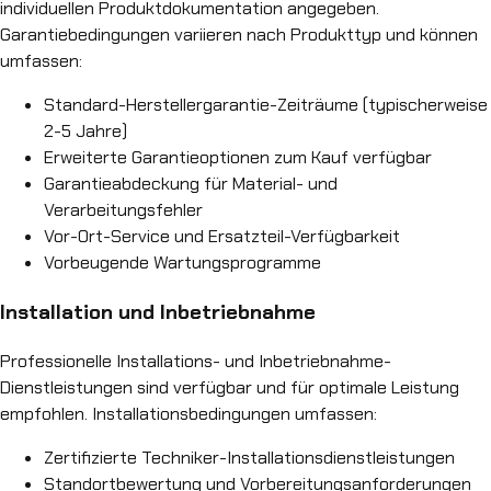
individuellen Produktdokumentation angegeben.
Garantiebedingungen variieren nach Produkttyp und können
umfassen:
Standard-Herstellergarantie-Zeiträume (typischerweise
2-5 Jahre)
Erweiterte Garantieoptionen zum Kauf verfügbar
Garantieabdeckung für Material- und
Verarbeitungsfehler
Vor-Ort-Service und Ersatzteil-Verfügbarkeit
Vorbeugende Wartungsprogramme
Installation und Inbetriebnahme
Professionelle Installations- und Inbetriebnahme-
Dienstleistungen sind verfügbar und für optimale Leistung
empfohlen. Installationsbedingungen umfassen:
Zertifizierte Techniker-Installationsdienstleistungen
Standortbewertung und Vorbereitungsanforderungen