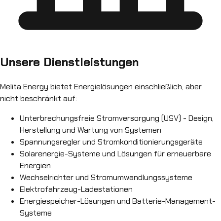
Unsere Dienstleistungen
Melita Energy bietet Energielösungen einschließlich, aber
nicht beschränkt auf:
Unterbrechungsfreie Stromversorgung (USV) - Design,
Herstellung und Wartung von Systemen
Spannungsregler und Stromkonditionierungsgeräte
Solarenergie-Systeme und Lösungen für erneuerbare
Energien
Wechselrichter und Stromumwandlungssysteme
Elektrofahrzeug-Ladestationen
Energiespeicher-Lösungen und Batterie-Management-
Systeme