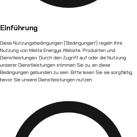
Einführung
Diese Nutzungsbedingungen ('Bedingungen') regeln Ihre
Nutzung von Melita Energys Website, Produkten und
Dienstleistungen. Durch den Zugriff auf oder die Nutzung
unserer Dienstleistungen stimmen Sie zu, an diese
Bedingungen gebunden zu sein. Bitte lesen Sie sie sorgfältig,
bevor Sie unsere Dienstleistungen nutzen.