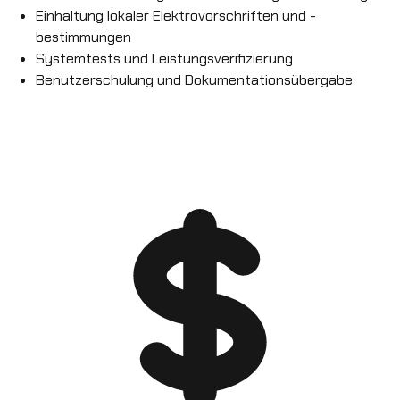
Einhaltung lokaler Elektrovorschriften und -
bestimmungen
Systemtests und Leistungsverifizierung
Benutzerschulung und Dokumentationsübergabe