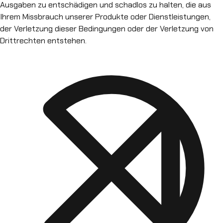
Ausgaben zu entschädigen und schadlos zu halten, die aus
Ihrem Missbrauch unserer Produkte oder Dienstleistungen,
der Verletzung dieser Bedingungen oder der Verletzung von
Drittrechten entstehen.