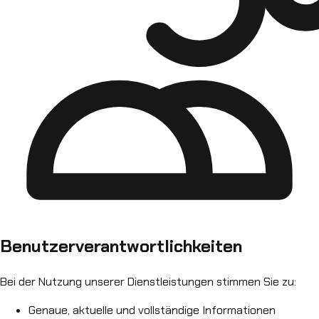
Benutzerverantwortlichkeiten
Bei der Nutzung unserer Dienstleistungen stimmen Sie zu:
Genaue, aktuelle und vollständige Informationen