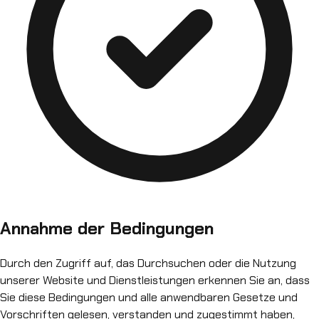
Annahme der Bedingungen
Durch den Zugriff auf, das Durchsuchen oder die Nutzung
unserer Website und Dienstleistungen erkennen Sie an, dass
Sie diese Bedingungen und alle anwendbaren Gesetze und
Vorschriften gelesen, verstanden und zugestimmt haben,