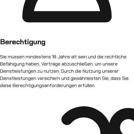
Berechtigung
Sie müssen mindestens 18 Jahre alt sein und die rechtliche
Befähigung haben, Verträge abzuschließen, um unsere
Dienstleistungen zu nutzen. Durch die Nutzung unserer
Dienstleistungen versichern und gewährleisten Sie, dass Sie
diese Berechtigungsanforderungen erfüllen.