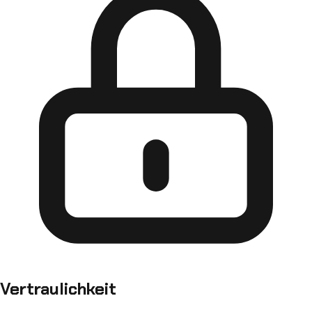
Vertraulichkeit