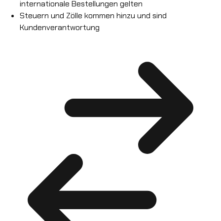
internationale Bestellungen gelten
Steuern und Zölle kommen hinzu und sind
Kundenverantwortung