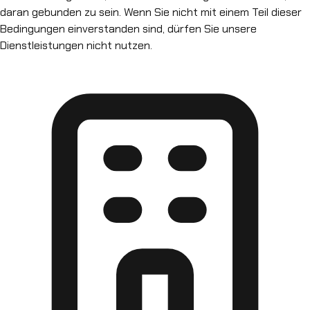
daran gebunden zu sein. Wenn Sie nicht mit einem Teil dieser
Bedingungen einverstanden sind, dürfen Sie unsere
Dienstleistungen nicht nutzen.