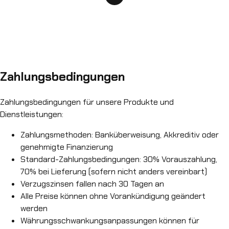
Zahlungsbedingungen
Zahlungsbedingungen für unsere Produkte und
Dienstleistungen:
Zahlungsmethoden: Banküberweisung, Akkreditiv oder
genehmigte Finanzierung
Standard-Zahlungsbedingungen: 30% Vorauszahlung,
70% bei Lieferung (sofern nicht anders vereinbart)
Verzugszinsen fallen nach 30 Tagen an
Alle Preise können ohne Vorankündigung geändert
werden
Währungsschwankungsanpassungen können für