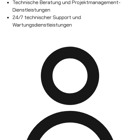
Technische Beratung und Projektmanagement-
Dienstleistungen
24/7 technischer Support und
Wartungsdienstleistungen