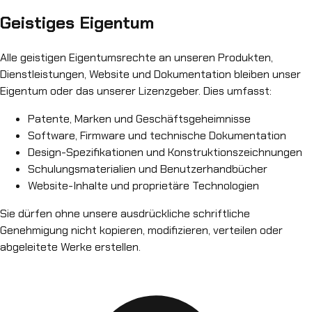
Geistiges Eigentum
Alle geistigen Eigentumsrechte an unseren Produkten,
Dienstleistungen, Website und Dokumentation bleiben unser
Eigentum oder das unserer Lizenzgeber. Dies umfasst:
Patente, Marken und Geschäftsgeheimnisse
Software, Firmware und technische Dokumentation
Design-Spezifikationen und Konstruktionszeichnungen
Schulungsmaterialien und Benutzerhandbücher
Website-Inhalte und proprietäre Technologien
Sie dürfen ohne unsere ausdrückliche schriftliche
Genehmigung nicht kopieren, modifizieren, verteilen oder
abgeleitete Werke erstellen.