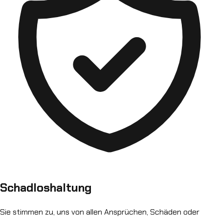
Schadloshaltung
Sie stimmen zu, uns von allen Ansprüchen, Schäden oder