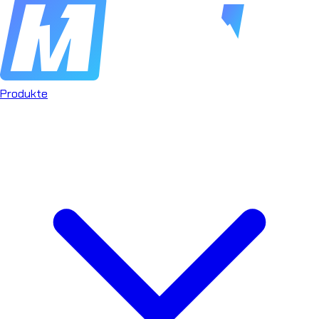
Produkte