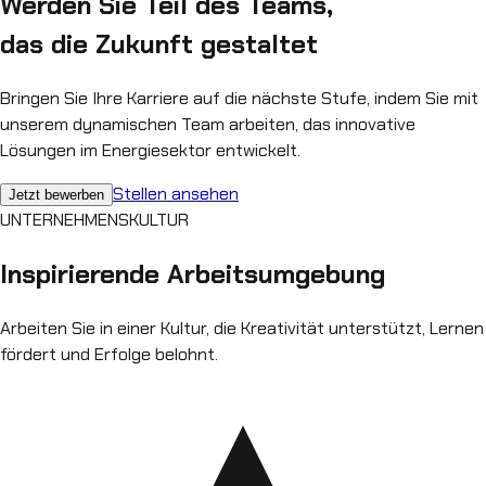
Werden Sie Teil des Teams,
das die Zukunft gestaltet
Bringen Sie Ihre Karriere auf die nächste Stufe, indem Sie mit
unserem dynamischen Team arbeiten, das innovative
Lösungen im Energiesektor entwickelt.
Stellen ansehen
Jetzt bewerben
UNTERNEHMENSKULTUR
Inspirierende
Arbeitsumgebung
Arbeiten Sie in einer Kultur, die Kreativität unterstützt, Lernen
fördert und Erfolge belohnt.