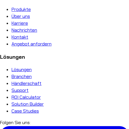
Produkte
Über uns
Karriere
Nachrichten
Kontakt
Angebot anfordern
Lösungen
Lösungen
Branchen
Händlerschaft
Support
ROI Calculator
Solution Builder
Case Studies
Folgen Sie uns: