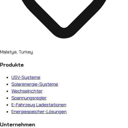
Malatya, Turkey
Produkte
USV-Systeme
Solarenergie-Systeme
Wechselrichter
Spannungsregler
E-Fahrzeug Ladestationen
Energiespeicher-Lösungen
Unternehmen