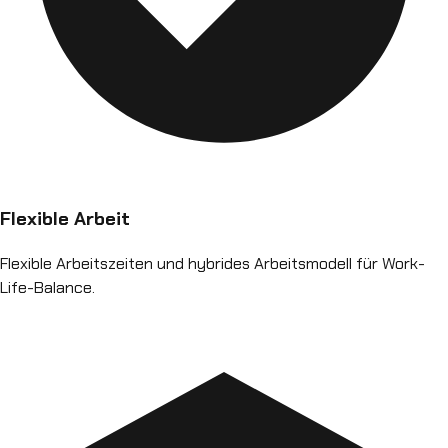
Flexible Arbeit
Flexible Arbeitszeiten und hybrides Arbeitsmodell für Work-
Life-Balance.