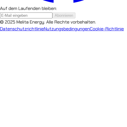
Auf dem Laufenden bleiben:
Abonnieren
© 2025 Melita Energy. Alle Rechte vorbehalten.
Datenschutzrichtlinie
Nutzungsbedingungen
Cookie-Richtlinie