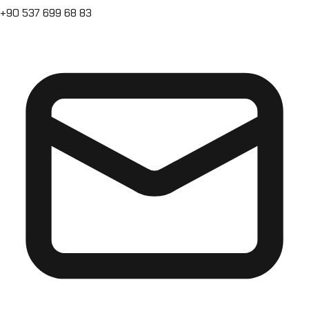
+90 537 699 68 83