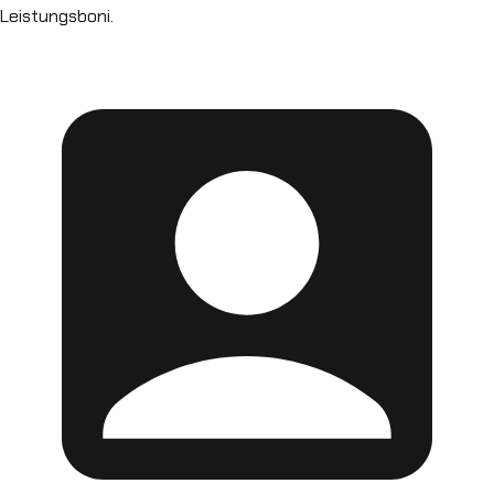
Leistungsboni.