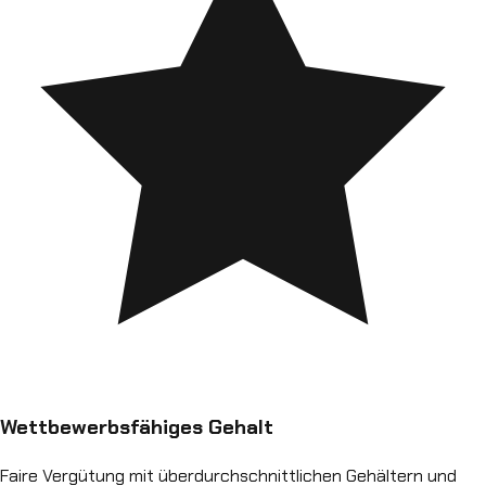
Wettbewerbsfähiges Gehalt
Faire Vergütung mit überdurchschnittlichen Gehältern und