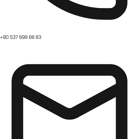
+90 537 699 68 83