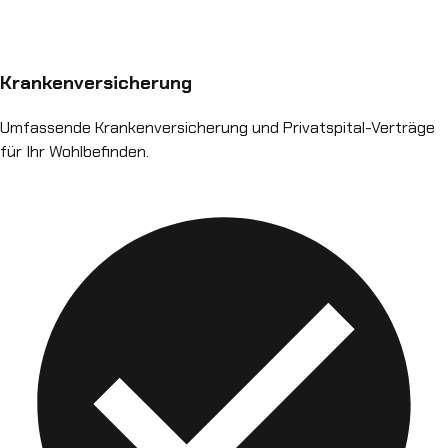
Krankenversicherung
Umfassende Krankenversicherung und Privatspital-Verträge
für Ihr Wohlbefinden.