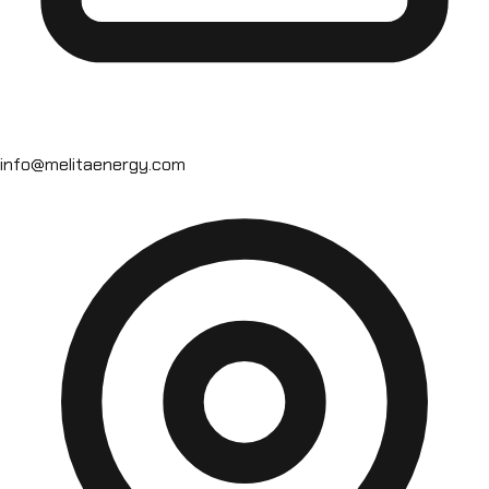
info@melitaenergy.com