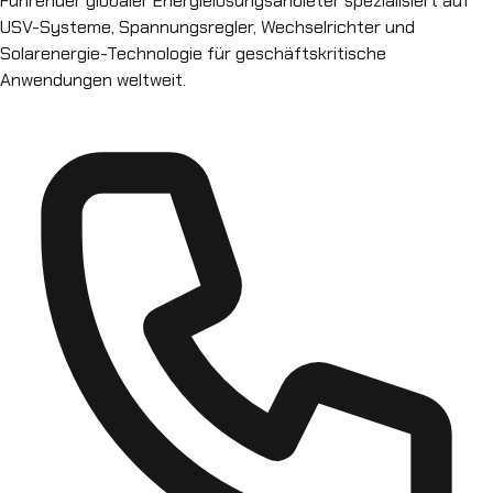
Führender globaler Energielösungsanbieter spezialisiert auf
USV-Systeme, Spannungsregler, Wechselrichter und
Solarenergie-Technologie für geschäftskritische
Anwendungen weltweit.