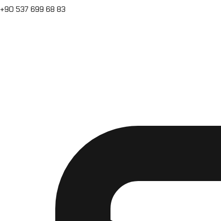
+90 537 699 68 83