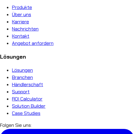
Produkte
Über uns
Karriere
Nachrichten
Kontakt
Angebot anfordern
Lösungen
Lösungen
Branchen
Händlerschaft
Support
ROI Calculator
Solution Builder
Case Studies
Folgen Sie uns: