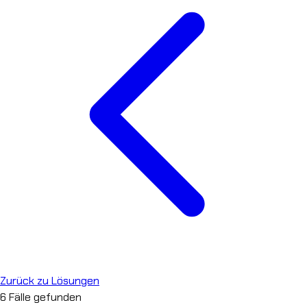
Zurück zu Lösungen
6
Fälle gefunden