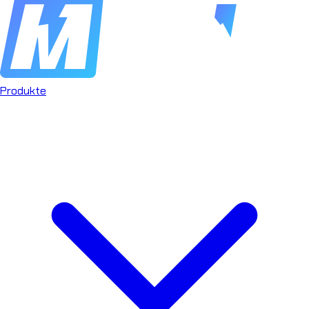
Produkte