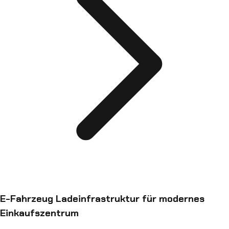
E-Fahrzeug Ladeinfrastruktur für modernes
Einkaufszentrum