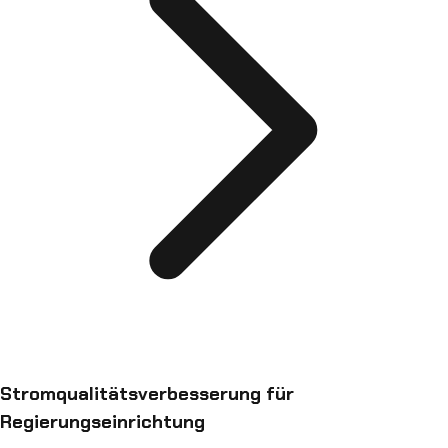
Stromqualitätsverbesserung für
Regierungseinrichtung