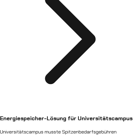
Energiespeicher-Lösung für Universitätscampus
Universitätscampus musste Spitzenbedarfsgebühren