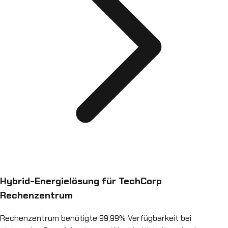
Hybrid-Energielösung für TechCorp
Rechenzentrum
Rechenzentrum benötigte 99,99% Verfügbarkeit bei