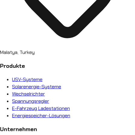
Malatya, Turkey
Produkte
USV-Systeme
Solarenergie-Systeme
Wechselrichter
Spannungsregler
E-Fahrzeug Ladestationen
Energiespeicher-Lösungen
Unternehmen