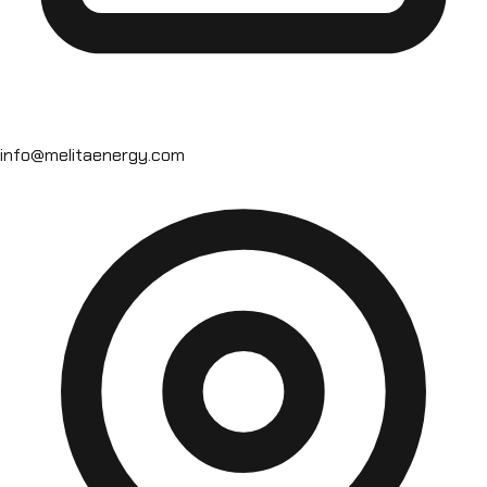
info@melitaenergy.com