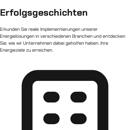
Erfolgsgeschichten
Erkunden Sie reale Implementierungen unserer
Energielösungen in verschiedenen Branchen und entdecken
Sie, wie wir Unternehmen dabei geholfen haben, ihre
Energieziele zu erreichen.