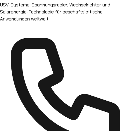
USV-Systeme, Spannungsregler, Wechselrichter und
Solarenergie-Technologie für geschäftskritische
Anwendungen weltweit.