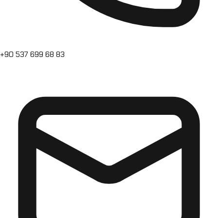
+90 537 699 68 83