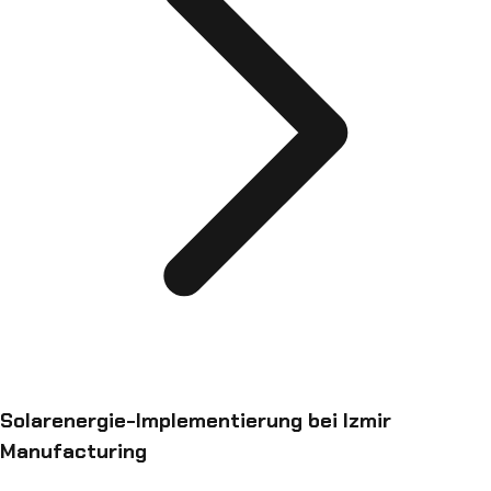
Solarenergie-Implementierung bei Izmir
Manufacturing