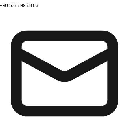
+90 537 699 68 83