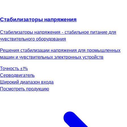
Стабилизаторы напряжения
Стабилизаторы напряжения - стабильное питание для
чувствительного оборудования
Решения стабилизации напряжения для промышленных
машин и чувствительных электронных устройств
Точность ±1%
Серводвигатель
Широкий диапазон входа
Посмотреть продукцию