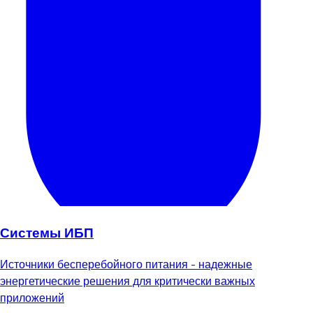
Системы ИБП
Источники бесперебойного питания - надежные
энергетические решения для критически важных
приложений