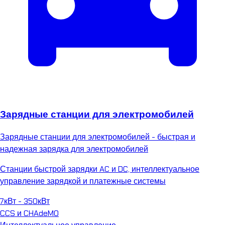
Зарядные станции для электромобилей
Зарядные станции для электромобилей - быстрая и
надежная зарядка для электромобилей
Станции быстрой зарядки AC и DC, интеллектуальное
управление зарядкой и платежные системы
7кВт - 350кВт
CCS и CHAdeMO