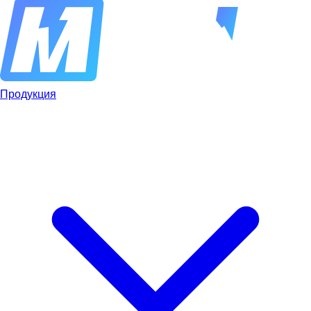
Продукция