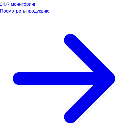
24/7 мониторинг
Посмотреть продукцию