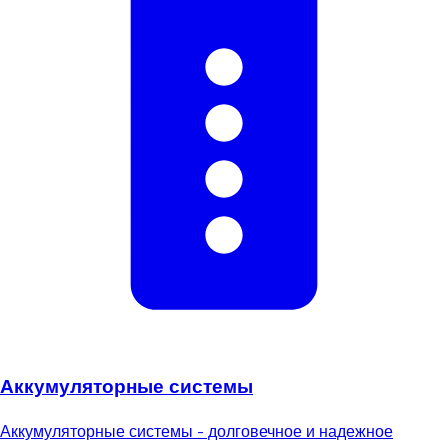
Аккумуляторные системы
Аккумуляторные системы - долговечное и надежное