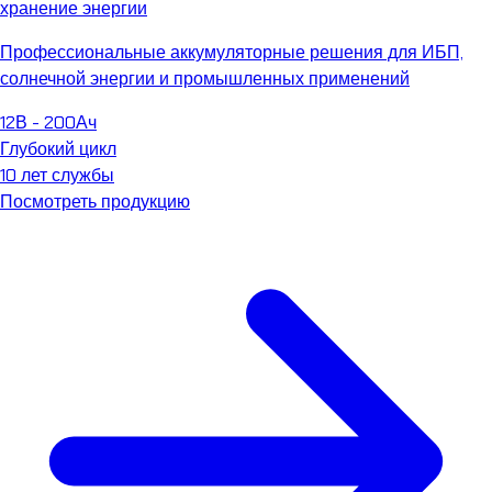
хранение энергии
Профессиональные аккумуляторные решения для ИБП,
солнечной энергии и промышленных применений
12В - 200Ач
Глубокий цикл
10 лет службы
Посмотреть продукцию