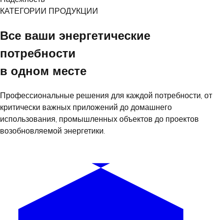
КАТЕГОРИИ ПРОДУКЦИИ
Все ваши энергетические
потребности
в одном месте
Профессиональные решения для каждой потребности, от
критически важных приложений до домашнего
использования, промышленных объектов до проектов
возобновляемой энергетики.