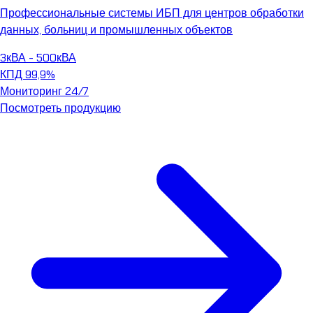
Профессиональные системы ИБП для центров обработки
данных, больниц и промышленных объектов
3кВА - 500кВА
КПД 99,9%
Мониторинг 24/7
Посмотреть продукцию