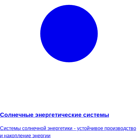
Солнечные энергетические системы
Системы солнечной энергетики - устойчивое производство
и накопление энергии