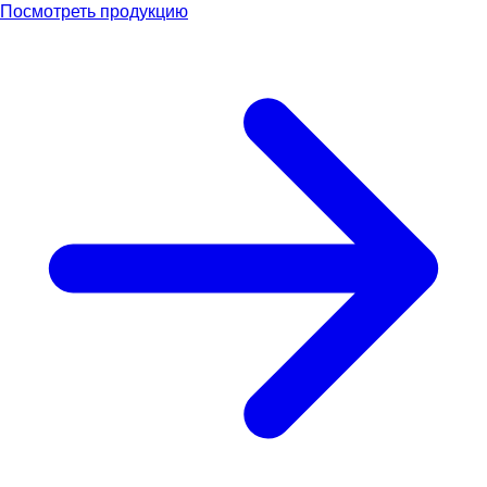
Посмотреть продукцию