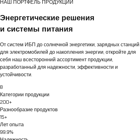
НАШ ПОРТФЕЛЬ ПРОДУКЦИИ
Энергетические решения
и системы питания
От систем ИБП до солнечной энергетики, зарядных станций
для электромобилей до накопления энергии, откройте для
себя наш всесторонний ассортимент продукции,
разработанный для надежности, эффективности и
устойчивости.
8
Категории продукции
200+
Разнообразие продуктов
15+
Лет опыта
99.9%
Надежность