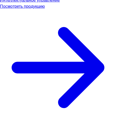
Интеллектуальное управление
Посмотреть продукцию