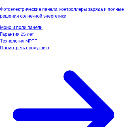
Фотоэлектрические панели, контроллеры заряда и полные
решения солнечной энергетики
Моно и поли панели
Гарантия 25 лет
Технология MPPT
Посмотреть продукцию