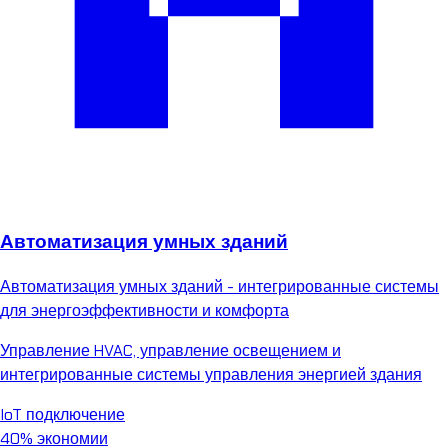
Автоматизация умных зданий
Автоматизация умных зданий - интегрированные системы
для энергоэффективности и комфорта
Управление HVAC, управление освещением и
интегрированные системы управления энергией здания
IoT подключение
40% экономии