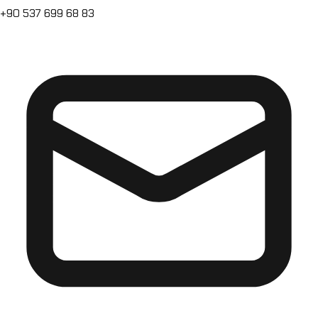
+90 537 699 68 83