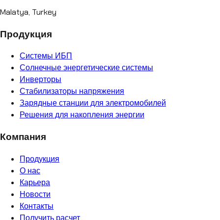
Malatya, Turkey
Продукция
Системы ИБП
Солнечные энергетические системы
Инверторы
Стабилизаторы напряжения
Зарядные станции для электромобилей
Решения для накопления энергии
Компания
Продукция
О нас
Карьера
Новости
Контакты
Получить расчет