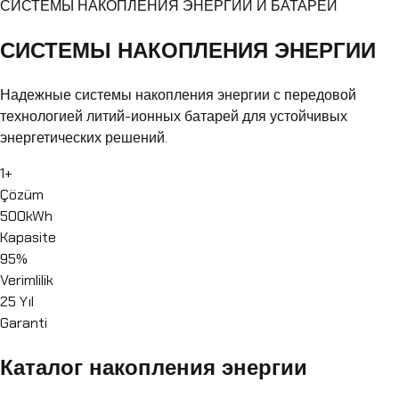
СИСТЕМЫ НАКОПЛЕНИЯ ЭНЕРГИИ И БАТАРЕЙ
СИСТЕМЫ НАКОПЛЕНИЯ ЭНЕРГИИ
Надежные системы накопления энергии с передовой
технологией литий-ионных батарей для устойчивых
энергетических решений.
1
+
Çözüm
500kWh
Kapasite
95%
Verimlilik
25 Yıl
Garanti
Каталог накопления энергии