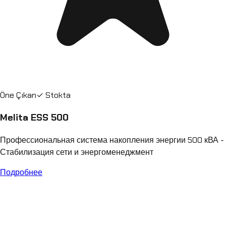
Öne Çıkan
✓ Stokta
Melita ESS 500
Профессиональная система накопления энергии 500 кВА -
Стабилизация сети и энергоменеджмент
Подробнее