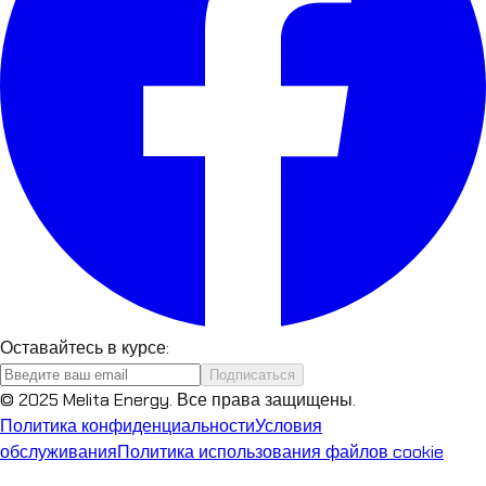
Оставайтесь в курсе:
Подписаться
© 2025 Melita Energy. Все права защищены.
Политика конфиденциальности
Условия
обслуживания
Политика использования файлов cookie