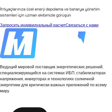
İhtiyaçlarınıza özel enerji depolama ve batarya yönetim
sistemleri için uzman ekibimizle görüşün
Запросить индивидуальный расчет
Связаться с нами
Ведущий мировой поставщик энергетических решений,
специализирующийся на системах ИБП, стабилизаторах
напряжения, инверторах и технологиях солнечной
энергетики для критически важных приложений по всему
миру.