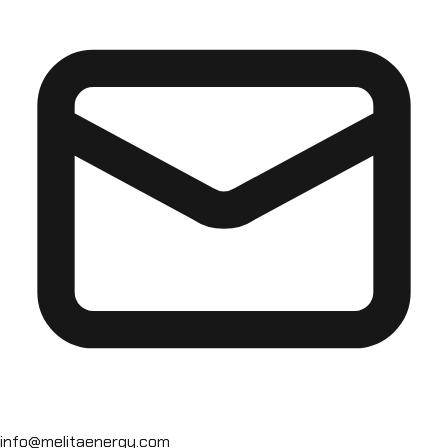
info@melitaenergy.com