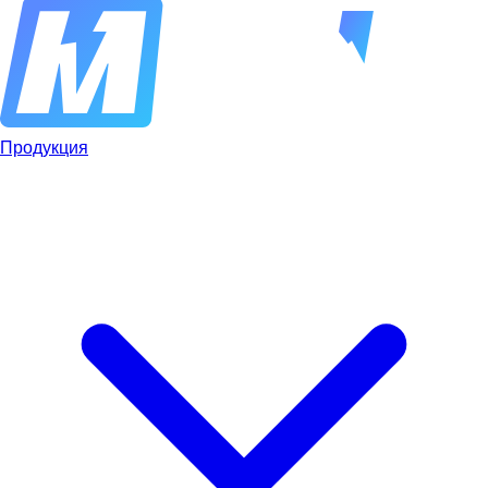
Продукция