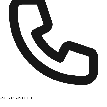
+90 537 699 68 83