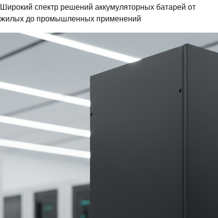
Широкий спектр решений аккумуляторных батарей от
жилых до промышленных применений