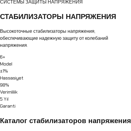
СИСТЕМЫ ЗАЩИТЫ НАПРЯЖЕНИЯ
СТАБИЛИЗАТОРЫ НАПРЯЖЕНИЯ
Высокоточные стабилизаторы напряжения,
обеспечивающие надежную защиту от колебаний
напряжения.
6
+
Model
±1%
Hassasiyet
98%
Verimlilik
5 Yıl
Garanti
Каталог стабилизаторов напряжения