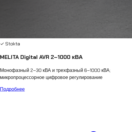
✓ Stokta
MELITA Digital AVR 2–1000 кВА
Монофазный 2–30 кВА и трехфазный 6–1000 кВА;
микропроцессорное цифровое регулирование
Подробнее