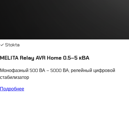
✓ Stokta
MELITA Relay AVR Home 0.5–5 кВА
Монофазный 500 ВА – 5000 ВА; релейный цифровой
стабилизатор
Подробнее