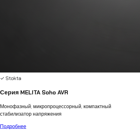
✓ Stokta
Серия MELITA Soho AVR
Монофазный; микропроцессорный, компактный
стабилизатор напряжения
Подробнее