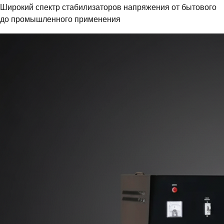
Широкий спектр стабилизаторов напряжения от бытового
до промышленного применения