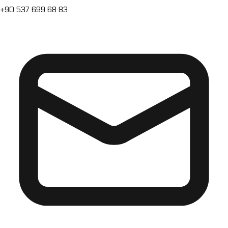
+90 537 699 68 83