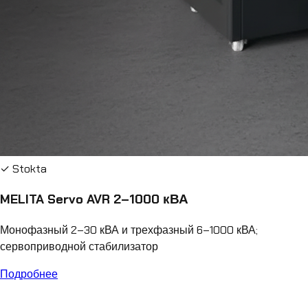
✓ Stokta
MELITA Servo AVR 2–1000 кВА
Монофазный 2–30 кВА и трехфазный 6–1000 кВА;
сервоприводной стабилизатор
Подробнее