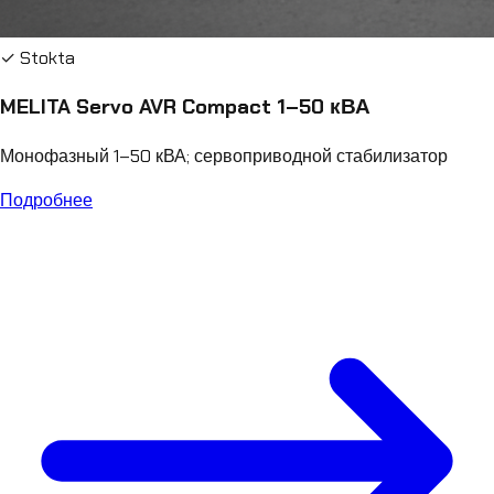
✓ Stokta
MELITA Servo AVR Compact 1–50 кВА
Монофазный 1–50 кВА; сервоприводной стабилизатор
Подробнее