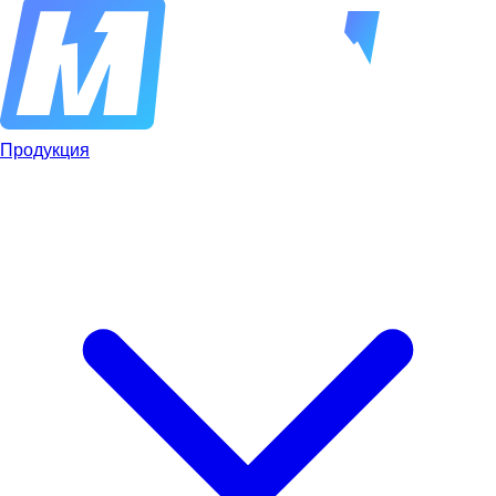
Продукция