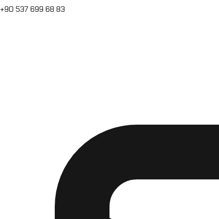
+90 537 699 68 83